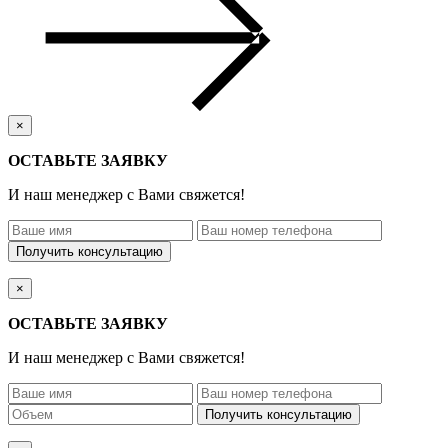
×
ОСТАВЬТЕ ЗАЯВКУ
И наш менеджер с Вами свяжется!
×
ОСТАВЬТЕ ЗАЯВКУ
И наш менеджер с Вами свяжется!