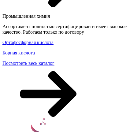
Промышленная химия
Ассортимент полностью сертифицирован и имеет высокое
качество. Работаем только по договору
Ортофосфорная кислота
Борная кислота
Посмотреть весь каталог