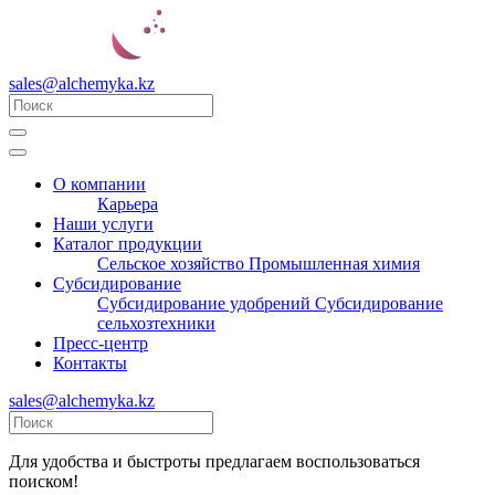
sales@alchemyka.kz
О компании
Карьера
Наши услуги
Каталог продукции
Сельское хозяйство
Промышленная химия
Субсидирование
Субсидирование удобрений
Субсидирование
сельхозтехники
Пресс-центр
Контакты
sales@alchemyka.kz
Для удобства и быстроты предлагаем воспользоваться
поиском!