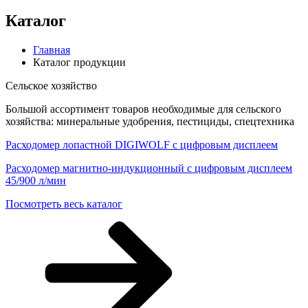
Каталог
Главная
Каталог продукции
Сельское хозяйство
Большой ассортимент товаров необходимые для сельского
хозяйства: минеральные удобрения, пестициды, спецтехника
Расходомер лопастной DIGIWOLF с цифровым дисплеем
Расходомер магнитно-индукционный с цифровым дисплеем
45/900 л/мин
Посмотреть весь каталог