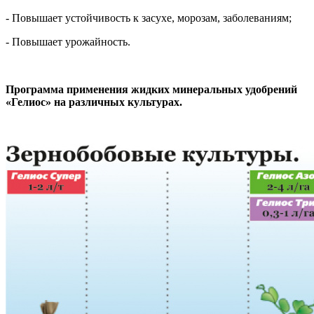
- Повышает устойчивость к засухе, морозам, заболеваниям;
- Повышает урожайность.
Программа применения жидких минеральных удобрений
«Гелиос» на различных культурах.