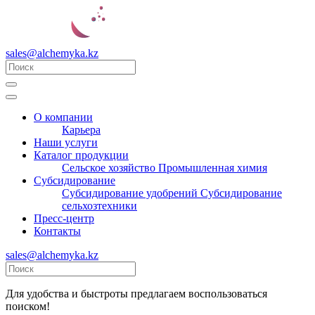
sales@alchemyka.kz
О компании
Карьера
Наши услуги
Каталог продукции
Сельское хозяйство
Промышленная химия
Субсидирование
Субсидирование удобрений
Субсидирование
сельхозтехники
Пресс-центр
Контакты
sales@alchemyka.kz
Для удобства и быстроты предлагаем воспользоваться
поиском!