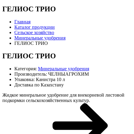
ГЕЛИОС ТРИО
Главная
Каталог продукции
Сельское хозяйство
Минеральные удобрения
ГЕЛИОС ТРИО
ГЕЛИОС ТРИО
Категория:
Минеральные удобрения
Производитель:
ЧЕЛНЫАГРОХИМ
Упаковка:
Канистра 10 л
Доставка по Казахстану
Жидкое минеральное удобрение для внекорневой листовой
подкормки сельскохозяйственных культур.