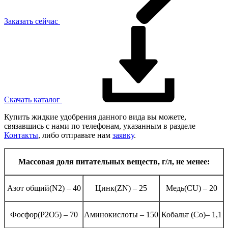
Заказать сейчас
Скачать каталог
Купить жидкие удобрения данного вида вы можете,
связавшись с нами по телефонам, указанным в разделе
Контакты
, либо отправьте нам
заявку
.
Массовая доля питательных веществ, г/л, не менее:
Азот общий(N2) – 40
Цинк(ZN) – 25
Медь(CU) – 20
Фосфор(P2O5) – 70
Аминокислоты – 150
Кобальт (Co)– 1,1