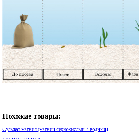
Похожие товары:
Сульфат магния (магний сернокислый 7-водный)