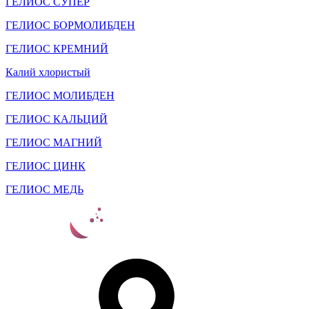
ГЕЛИОС СУПЕР
ГЕЛИОС БОРМОЛИБДЕН
ГЕЛИОС КРЕМНИЙ
Калий хлористый
ГЕЛИОС МОЛИБДЕН
ГЕЛИОС КАЛЬЦИЙ
ГЕЛИОС МАГНИЙ
ГЕЛИОС ЦИНК
ГЕЛИОС МЕДЬ