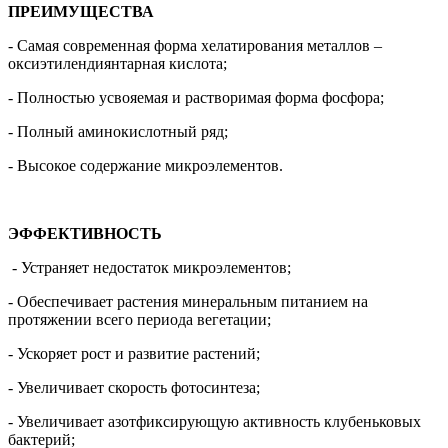
ПРЕИМУЩЕСТВА
- Самая современная форма хелатирования металлов –
оксиэтилендиянтарная кислота;
- Полностью усвояемая и растворимая форма фосфора;
- Полный аминокислотный ряд;
- Высокое содержание микроэлементов.
ЭФФЕКТИВНОСТЬ
- Устраняет недостаток микроэлементов;
- Обеспечивает растения минеральным питанием на
протяжении всего периода вегетации;
- Ускоряет рост и развитие растений;
- Увеличивает скорость фотосинтеза;
- Увеличивает азотфиксирующую активность клубеньковых
бактерий;