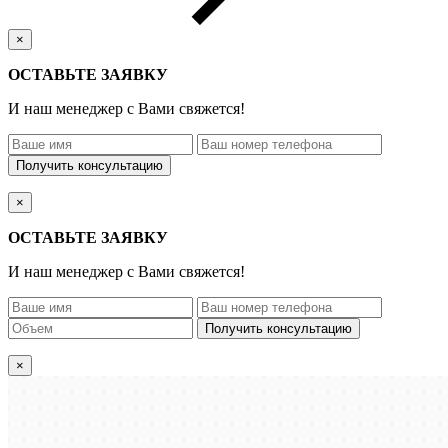
×
ОСТАВЬТЕ ЗАЯВКУ
И наш менеджер с Вами свяжется!
×
ОСТАВЬТЕ ЗАЯВКУ
И наш менеджер с Вами свяжется!
×