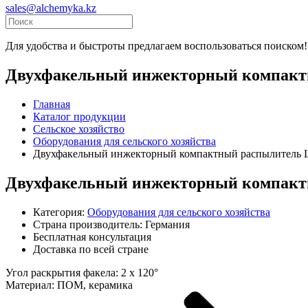
sales@alchemyka.kz
Для удобства и быстроты предлагаем воспользоваться поиском!
Двухфакельный инжекторный компакт
Главная
Каталог продукции
Сельское хозяйство
Оборудования для сельского хозяйства
Двухфакельный инжекторный компактный распылитель
Двухфакельный инжекторный компакт
Категория:
Оборудования для сельского хозяйства
Страна производитель:
Германия
Бесплатная консультация
Доставка по всей стране
Угол раскрытия факела: 2 x 120°
Материал: ПОМ, керамика