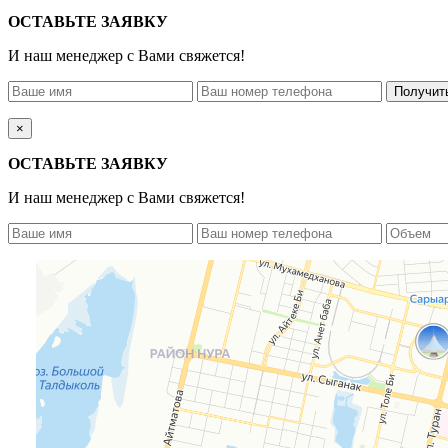
ОСТАВЬТЕ ЗАЯВКУ
И наш менеджер с Вами свяжется!
×
ОСТАВЬТЕ ЗАЯВКУ
И наш менеджер с Вами свяжется!